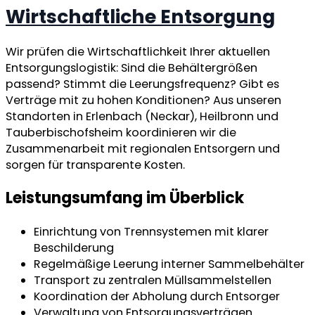
Wirtschaftliche Entsorgung
Wir prüfen die Wirtschaftlichkeit Ihrer aktuellen
Entsorgungslogistik: Sind die Behältergrößen
passend? Stimmt die Leerungsfrequenz? Gibt es
Verträge mit zu hohen Konditionen? Aus unseren
Standorten in Erlenbach (Neckar), Heilbronn und
Tauberbischofsheim koordinieren wir die
Zusammenarbeit mit regionalen Entsorgern und
sorgen für transparente Kosten.
Leistungsumfang im Überblick
Einrichtung von Trennsystemen mit klarer
Beschilderung
Regelmäßige Leerung interner Sammelbehälter
Transport zu zentralen Müllsammelstellen
Koordination der Abholung durch Entsorger
Verwaltung von Entsorgungsverträgen