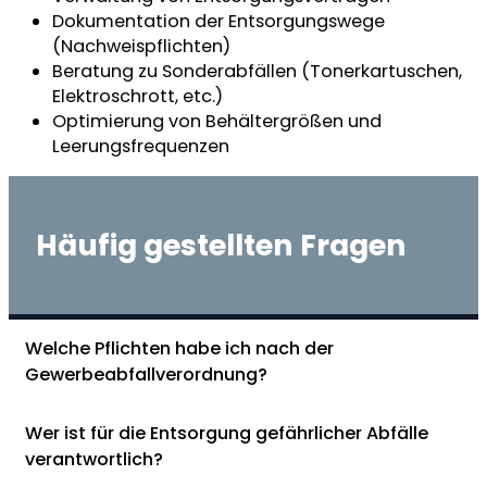
Dokumentation der Entsorgungswege
(Nachweispflichten)
Beratung zu Sonderabfällen (Tonerkartuschen,
Elektroschrott, etc.)
Optimierung von Behältergrößen und
Leerungsfrequenzen
Häufig gestellten Fragen
Welche Pflichten habe ich nach der
Gewerbeabfallverordnung?
Wer ist für die Entsorgung gefährlicher Abfälle
verantwortlich?