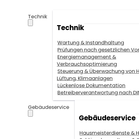
Technik
Technik
Wartung & Instandhaltung
Prüfungen nach gesetzlichen V
Energiemanagement &
Verbrauchsoptimierung
Steuerung & Überwachung von H
Lüftung, Klimaanlagen
Lückenlose Dokumentation
Betreiberverantwortung nach DI
Gebäudeservice
Gebäudeservice
Hausmeisterdienste & 