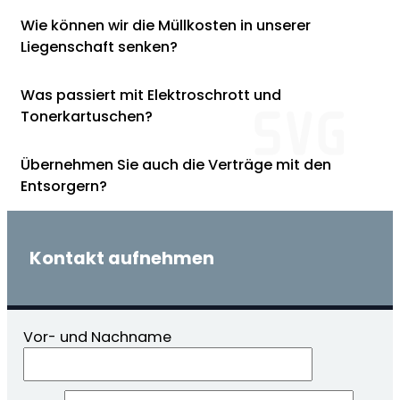
Wie können wir die Müllkosten in unserer
Liegenschaft senken?
Was passiert mit Elektroschrott und
Tonerkartuschen?
Übernehmen Sie auch die Verträge mit den
Entsorgern?
Kontakt aufnehmen
Vor- und Nachname