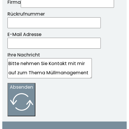
Firma
Rückrufnummer
E-Mail Adresse
Ihre Nachricht
Absenden