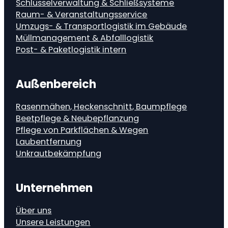
Schlüsselverwaltung & Schließsysteme
Raum- & Veranstaltungsservice
Umzugs- & Transportlogistik im Gebäude
Müllmanagement & Abfalllogistik
Post- & Paketlogistik intern
Außenbereich
Rasenmähen, Heckenschnitt, Baumpflege
Beetpflege & Neubepflanzung
Pflege von Parkflächen & Wegen
Laubentfernung
Unkrautbekämpfung
Unternehmen
Über uns
Unsere Leistungen