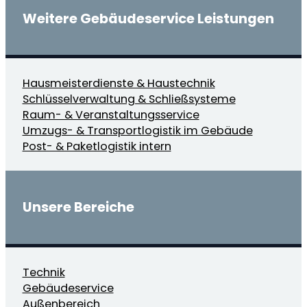
Weitere
Gebäudeservice
Leistungen
Hausmeisterdienste & Haustechnik
Schlüsselverwaltung & Schließsysteme
Raum- & Veranstaltungsservice
Umzugs- & Transportlogistik im Gebäude
Post- & Paketlogistik intern
Unsere Bereiche
Technik
Gebäudeservice
Außenbereich