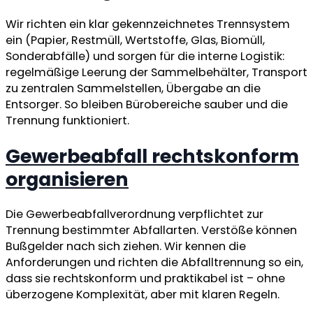
Wir richten ein klar gekennzeichnetes Trennsystem
ein (Papier, Restmüll, Wertstoffe, Glas, Biomüll,
Sonderabfälle) und sorgen für die interne Logistik:
regelmäßige Leerung der Sammelbehälter, Transport
zu zentralen Sammelstellen, Übergabe an die
Entsorger. So bleiben Bürobereiche sauber und die
Trennung funktioniert.
Gewerbeabfall rechtskonform
organisieren
Die Gewerbeabfallverordnung verpflichtet zur
Trennung bestimmter Abfallarten. Verstöße können
Bußgelder nach sich ziehen. Wir kennen die
Anforderungen und richten die Abfalltrennung so ein,
dass sie rechtskonform und praktikabel ist – ohne
überzogene Komplexität, aber mit klaren Regeln.